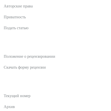
Авторские права
Приватность
Подать статью
Рецензентам
Положение о рецензировании
Скачать форму рецензии
Публикации
Текущий номер
Архив