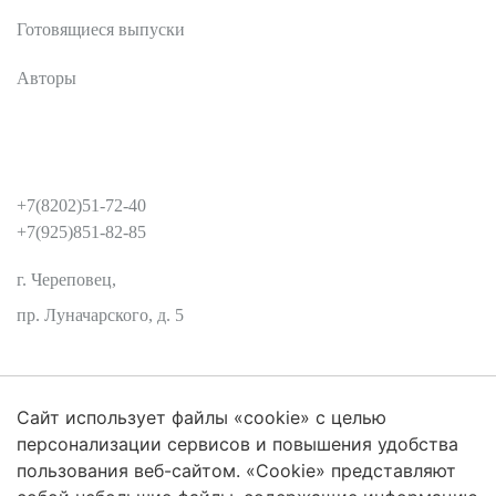
Готовящиеся выпуски
Авторы
КОНТАКТЫ
+7(8202)51-72-40
+7(925)851-82-85
г. Череповец,
пр. Луначарского, д. 5
Сайт использует файлы «cookie» с целью
Защита персональных данных
персонализации сервисов и повышения удобства
пользования веб-сайтом. «Cookie» представляют