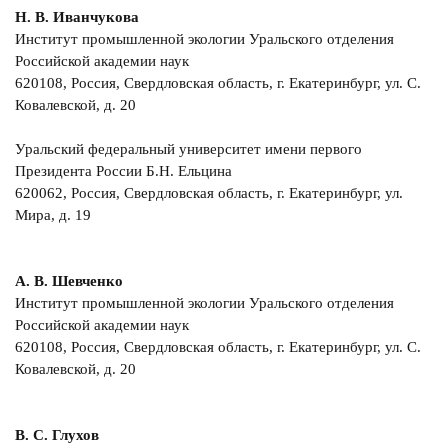
Н. В. Иванчукова
Институт промышленной экологии Уральского отделения
Российской академии наук
620108, Россия, Свердловская область, г. Екатеринбург, ул. С.
Ковалевской, д. 20
Уральский федеральный университет имени первого
Президента России Б.Н. Ельцина
620062, Россия, Свердловская область, г. Екатеринбург, ул.
Мира, д. 19
А. В. Шевченко
Институт промышленной экологии Уральского отделения
Российской академии наук
620108, Россия, Свердловская область, г. Екатеринбург, ул. С.
Ковалевской, д. 20
В. С. Глухов