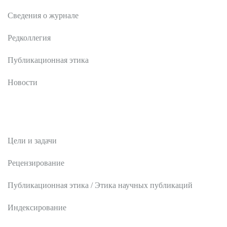
Сведения о журнале
Редколлегия
Публикационная этика
Новости
Редакционная политика
Цели и задачи
Рецензирование
Публикационная этика / Этика научных публикаций
Индексирование