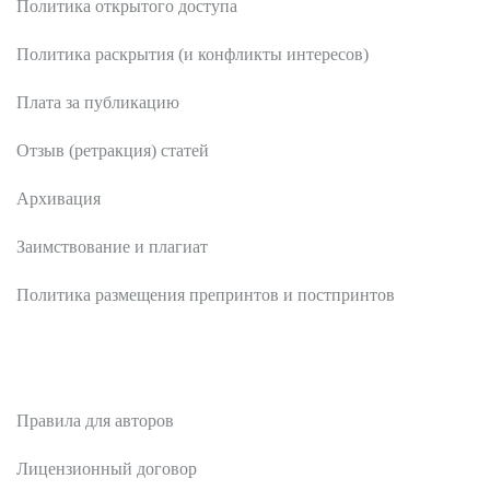
Политика открытого доступа
Политика раскрытия (и конфликты интересов)
Плата за публикацию
Отзыв (ретракция) статей
Архивация
Заимствование и плагиат
Политика размещения препринтов и постпринтов
Авторам
Правила для авторов
Лицензионный договор